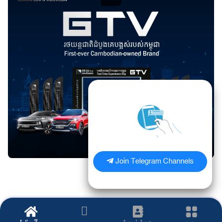
Join Telegram Channels